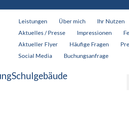
Leistungen
Über mich
Ihr Nutzen
Aktuelles / Presse
Impressionen
F
Aktueller Flyer
Häufige Fragen
Pre
Social Media
Buchungsanfrage
ungSchulgebäude