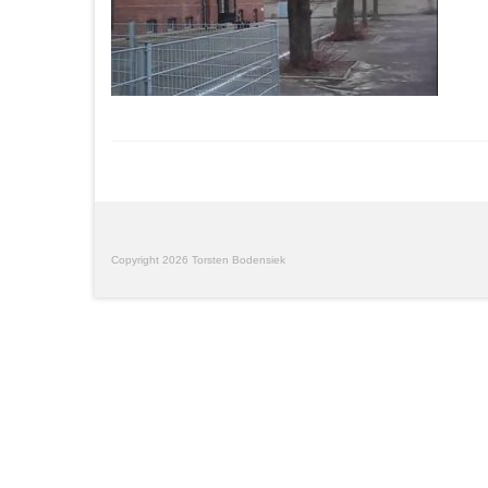
Copyright 2026 Torsten Bodensiek