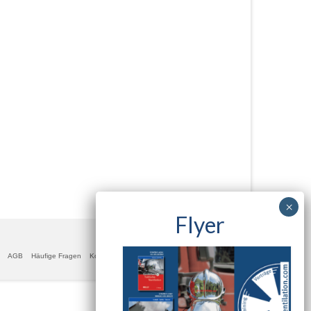
Flyer
AGB
Häufige Fragen
Kontakt
Datenschutzerklärung
Impressum