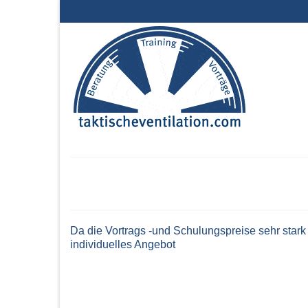
Da die Vortrags -und Schulungspreise sehr stark
individuelles Angebot