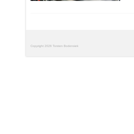
Copyright 2026 Torsten Bodensiek