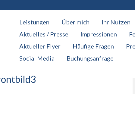
Leistungen
Über mich
Ihr Nutzen
Aktuelles / Presse
Impressionen
F
Aktueller Flyer
Häufige Fragen
Pre
Social Media
Buchungsanfrage
rontbild3