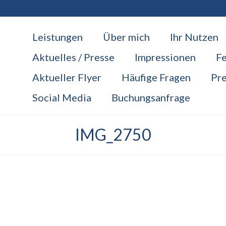
Leistungen
Über mich
Ihr Nutzen
Aktuelles / Presse
Impressionen
F
Aktueller Flyer
Häufige Fragen
Pre
Social Media
Buchungsanfrage
IMG_2750