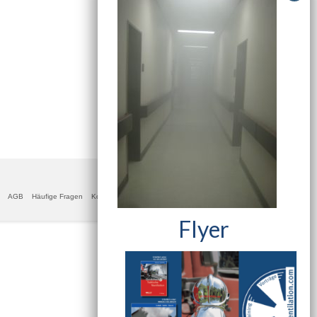
AGB
Häufige Fragen
Kontakt
Datenschutzerklärung
Impressum
Flyer