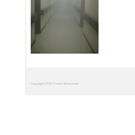
Copyright 2026 Torsten Bodensiek