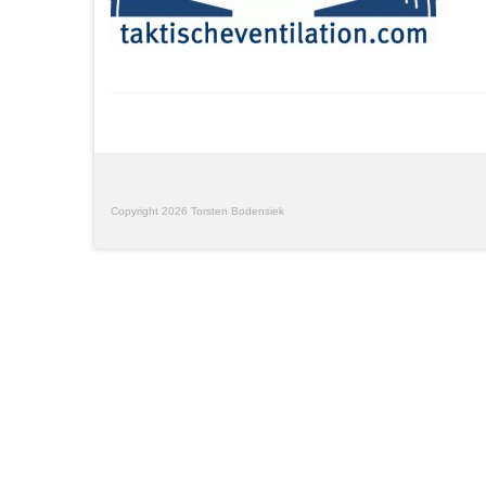
Copyright 2026 Torsten Bodensiek