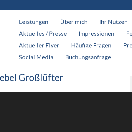
Leistungen
Über mich
Ihr Nutzen
Aktuelles / Presse
Impressionen
F
Aktueller Flyer
Häufige Fragen
Pre
Social Media
Buchungsanfrage
ebel Großlüfter